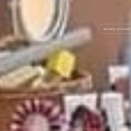
SOINS VISAGE