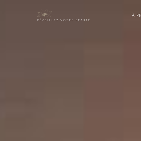
À P
RÉVEILLEZ VOTRE BEAUTÉ