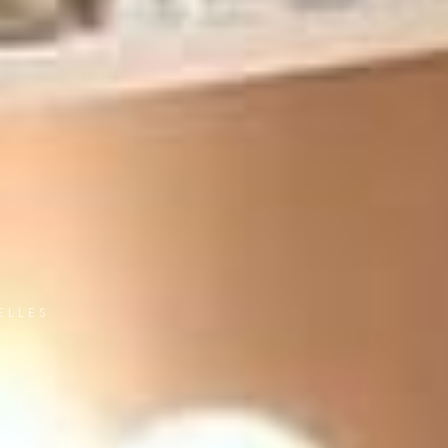
ELLES